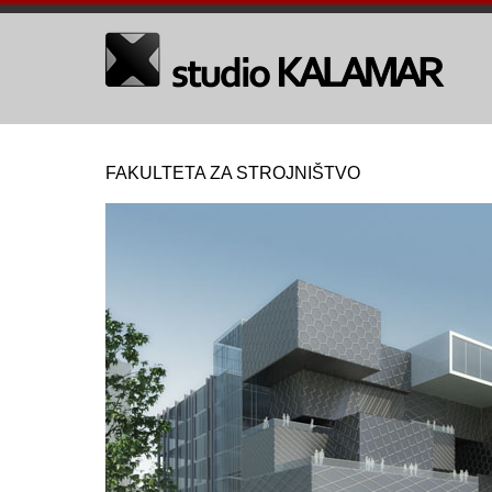
FAKULTETA ZA STROJNIŠTVO