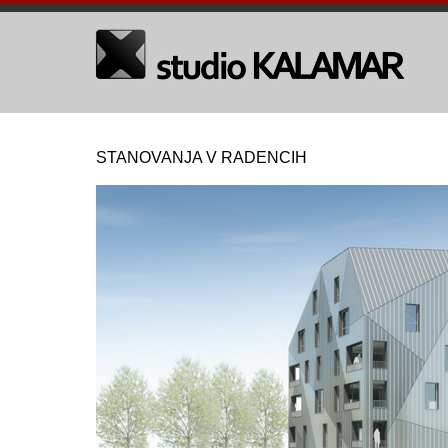
STANOVANJA V RADENCIH