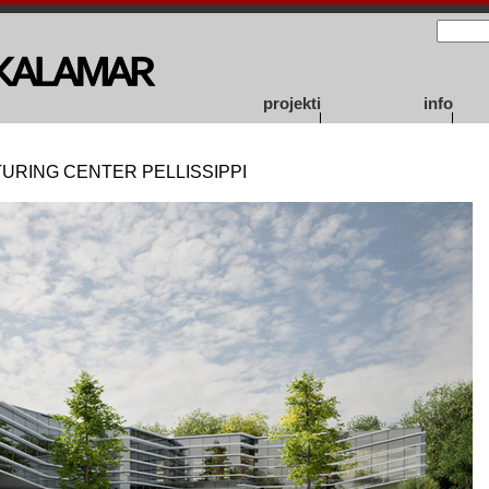
projekti
info
URING CENTER PELLISSIPPI