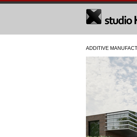
ADDITIVE MANUFACT