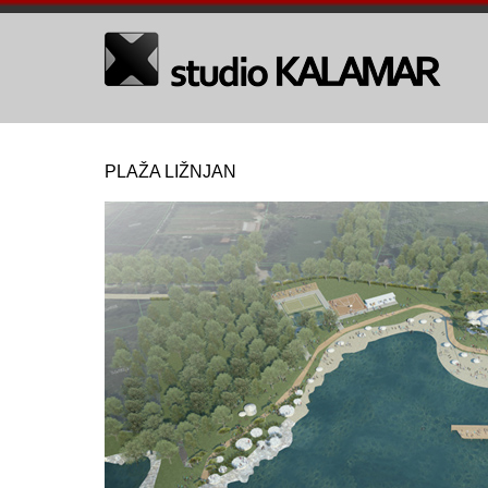
PLAŽA LIŽNJAN